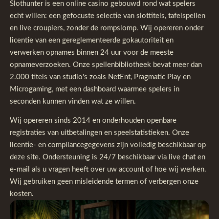
Slothunter is een online casino gebouwd rond wat spelers
echt willen: een gefocuste selectie van slottitels, tafelspellen
en live croupiers, zonder de rompslomp. Wij opereren onder
licentie van een gereglementeerde gokautoriteit en
verwerken opnames binnen 24 uur voor de meeste
opnameverzoeken. Onze spellenbibliotheek bevat meer dan
2.000 titels van studio's zoals NetEnt, Pragmatic Play en
Microgaming, met een dashboard waarmee spelers in
seconden kunnen vinden wat ze willen.
Wij opereren sinds 2014 en onderhouden openbare
registraties van uitbetalingen en speelstatistieken. Onze
licentie- en compliancegegevens zijn volledig beschikbaar op
deze site. Ondersteuning is 24/7 beschikbaar via live chat en
e-mail als u vragen heeft over uw account of hoe wij werken.
Wij gebruiken geen misleidende termen of verbergen onze
kosten.