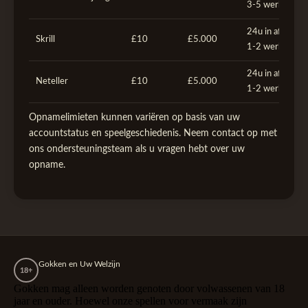
3-5 werkdagen
24u in afwachti
Skrill
£10
£5.000
1-2 werkdagen
24u in afwachti
Neteller
£10
£5.000
1-2 werkdagen
Opnamelimieten kunnen variëren op basis van uw
accountstatus en speelgeschiedenis. Neem contact op met
ons ondersteuningsteam als u vragen hebt over uw
opname.
Gokken en Uw Welzijn
18+
Gokken mag alleen worden genoten door volwassenen van 18
jaar en ouder. Hoewel onze spellen voor vermaak zijn