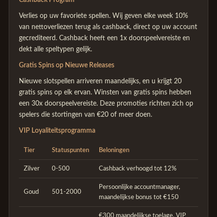
Cashback Program
Verlies op uw favoriete spellen. Wij geven elke week 10%
van nettoverliezen terug als cashback, direct op uw account
gecrediteerd. Cashback heeft een 1x doorspeelvereiste en
dekt alle speltypen gelijk.
Gratis Spins op Nieuwe Releases
Nieuwe slotspellen arriveren maandelijks, en u krijgt 20
gratis spins op elk ervan. Winsten van gratis spins hebben
een 30x doorspeelvereiste. Deze promoties richten zich op
spelers die stortingen van €20 of meer doen.
VIP Loyaliteitsprogramma
Tier
Statuspunten
Beloningen
Zilver
0-500
Cashback verhoogd tot 12%
Persoonlijke accountmanager,
Goud
501-2000
maandelijkse bonus tot €150
€300 maandelijkse toelage, VIP