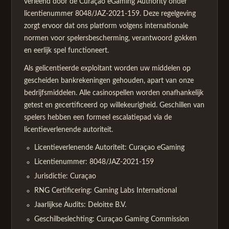
verleend door de Curaçao eGaming Authority onder
licentienummer 8048/JAZ-2021-159. Deze regelgeving
zorgt ervoor dat ons platform volgens internationale
normen voor spelersbescherming, verantwoord gokken
en eerlijk spel functioneert.
Als gelicentieerde exploitant worden uw middelen op
gescheiden bankrekeningen gehouden, apart van onze
bedrijfsmiddelen. Alle casinospellen worden onafhankelijk
getest en gecertificeerd op willekeurigheid. Geschillen van
spelers hebben een formeel escalatiepad via de
licentieverlenende autoriteit.
Licentieverlenende Autoriteit: Curaçao eGaming
Licentienummer: 8048/JAZ-2021-159
Jurisdictie: Curaçao
RNG Certificering: Gaming Labs International
Jaarlijkse Audits: Deloitte B.V.
Geschilbeslechting: Curaçao Gaming Commission