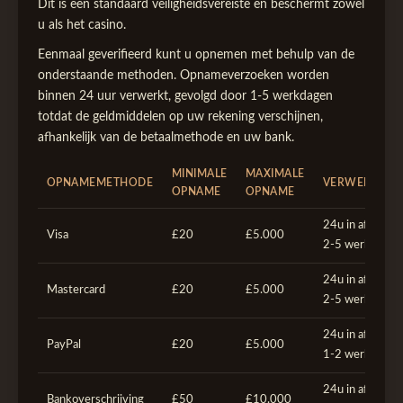
Dit is een standaard veiligheidsvereiste en beschermt zowel
u als het casino.
Eenmaal geverifieerd kunt u opnemen met behulp van de
onderstaande methoden. Opnameverzoeken worden
binnen 24 uur verwerkt, gevolgd door 1-5 werkdagen
totdat de geldmiddelen op uw rekening verschijnen,
afhankelijk van de betaalmethode en uw bank.
MINIMALE
MAXIMALE
OPNAMEMETHODE
VERWERKINGS
OPNAME
OPNAME
24u in afwachti
Visa
£20
£5.000
2-5 werkdagen
24u in afwachti
Mastercard
£20
£5.000
2-5 werkdagen
24u in afwachti
PayPal
£20
£5.000
1-2 werkdagen
24u in afwachti
Bankoverschrijving
£50
£10.000