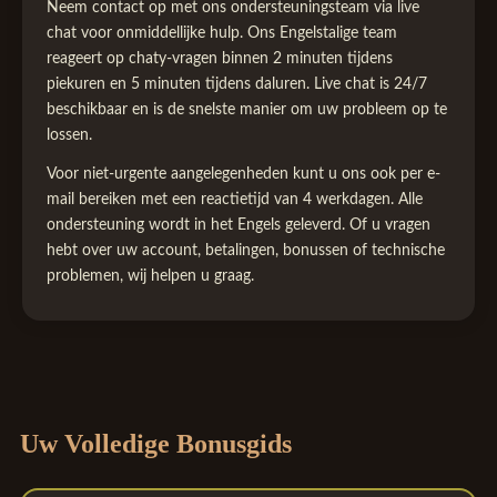
Neem contact op met ons ondersteuningsteam via live
chat voor onmiddellijke hulp. Ons Engelstalige team
reageert op chaty-vragen binnen 2 minuten tijdens
piekuren en 5 minuten tijdens daluren. Live chat is 24/7
beschikbaar en is de snelste manier om uw probleem op te
lossen.
Voor niet-urgente aangelegenheden kunt u ons ook per e-
mail bereiken met een reactietijd van 4 werkdagen. Alle
ondersteuning wordt in het Engels geleverd. Of u vragen
hebt over uw account, betalingen, bonussen of technische
problemen, wij helpen u graag.
Uw Volledige Bonusgids