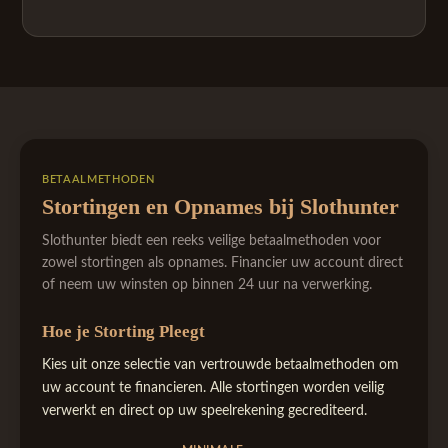
BETAALMETHODEN
Stortingen en Opnames bij Slothunter
Slothunter biedt een reeks veilige betaalmethoden voor
zowel stortingen als opnames. Financier uw account direct
of neem uw winsten op binnen 24 uur na verwerking.
Hoe je Storting Pleegt
Kies uit onze selectie van vertrouwde betaalmethoden om
uw account te financieren. Alle stortingen worden veilig
verwerkt en direct op uw speelrekening gecrediteerd.