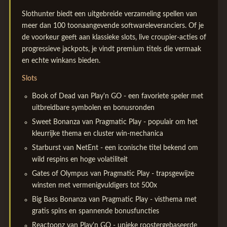
Slothunter biedt een uitgebreide verzameling spellen van
meer dan 100 toonaangevende softwareleveranciers. Of je
de voorkeur geeft aan klassieke slots, live croupier-acties of
progressieve jackpots, je vindt premium titels die vermaak
en echte winkans bieden.
Slots
Book of Dead van Play'n GO - een favoriete speler met
uitbreidbare symbolen en bonusronden
Sweet Bonanza van Pragmatic Play - populair om het
kleurrijke thema en cluster win-mechanica
Starburst van NetEnt - een iconische titel bekend om
wild respins en hoge volatiliteit
Gates of Olympus van Pragmatic Play - trapsgewijze
winsten met vermenigvuldigers tot 500x
Big Bass Bonanza van Pragmatic Play - visthema met
gratis spins en spannende bonusfuncties
Reactoonz van Play'n GO - unieke roostergebaseerde