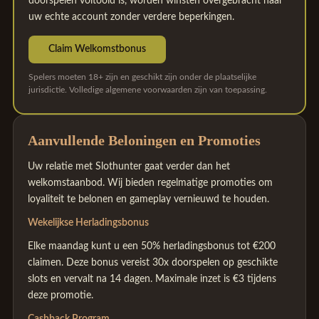
doorspelen voltooid is, worden winsten overgebracht naar
uw echte account zonder verdere beperkingen.
Claim Welkomstbonus
Spelers moeten 18+ zijn en geschikt zijn onder de plaatselijke
jurisdictie. Volledige algemene voorwaarden zijn van toepassing.
Aanvullende Beloningen en Promoties
Uw relatie met Slothunter gaat verder dan het
welkomstaanbod. Wij bieden regelmatige promoties om
loyaliteit te belonen en gameplay vernieuwd te houden.
Wekelijkse Herladingsbonus
Elke maandag kunt u een 50% herladingsbonus tot €200
claimen. Deze bonus vereist 30x doorspelen op geschikte
slots en vervalt na 14 dagen. Maximale inzet is €3 tijdens
deze promotie.