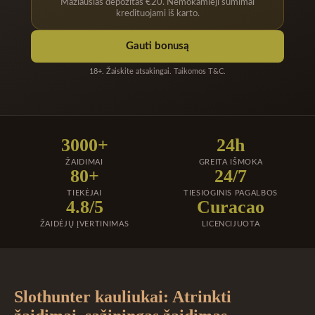
Mažiausias depozitas €20. Nemokamieji sumimai
kredituojami iš karto.
Gauti bonusą
18+. Žaiskite atsakingai. Taikomos T&C.
3000+
24h
ŽAIDIMAI
GREITA IŠMOKA
80+
24/7
TIEKĖJAI
TIESIOGINIS PAGALBOS
4.8/5
Curacao
ŽAIDĖJŲ ĮVERTINIMAS
LICENCIJUOTA
Slothunter kauliukai: Atrinkti