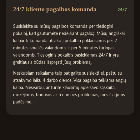
24/7 kliento pagalbos komanda
24/7
Susisiekite su mūsų pagalbos komanda per tiesiogini
pokalbį, kad gautumėte nedelsiant pagalbą. Mūsų angliškai
kalbanti komanda atsako į pokalbio paklausimus per 2
minutes smailės valandomis ir per 5 minutes tūringas
valandomis. Tiesioginis pokalbis pasiekiamas 24/7 ir yra
greitiausia būdas išspręsti jūsų problemą.
Neskubiam reikalams taip pat galite susisiekti el. paštu su
atsakymo laiku 4 darbo dienos. Visa pagalba teikiama anglų
kalba. Nesvarbu, ar turite klausimų apie savo sąskaitą,
mokėjimus, bonusus ar technines problemas, mes čia jums
padėsime.