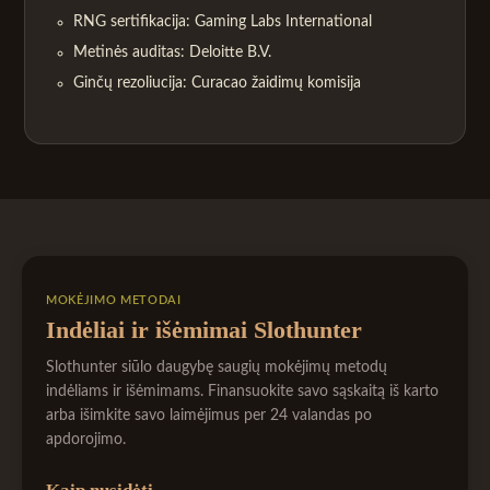
RNG sertifikacija: Gaming Labs International
Metinės auditas: Deloitte B.V.
Ginčų rezoliucija: Curacao žaidimų komisija
MOKĖJIMO METODAI
Indėliai ir išėmimai Slothunter
Slothunter siūlo daugybę saugių mokėjimų metodų
indėliams ir išėmimams. Finansuokite savo sąskaitą iš karto
arba išimkite savo laimėjimus per 24 valandas po
apdorojimo.