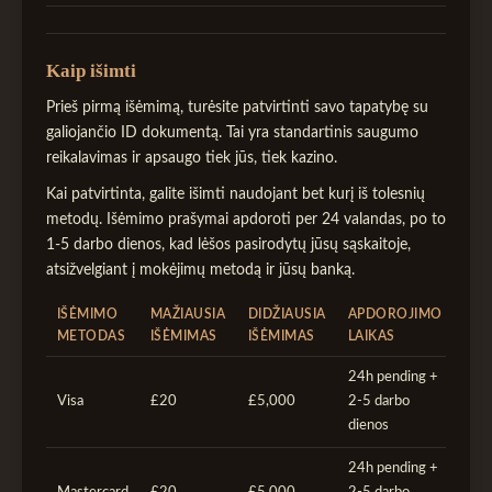
Kaip išimti
Prieš pirmą išėmimą, turėsite patvirtinti savo tapatybę su
galiojančio ID dokumentą. Tai yra standartinis saugumo
reikalavimas ir apsaugo tiek jūs, tiek kazino.
Kai patvirtinta, galite išimti naudojant bet kurį iš tolesnių
metodų. Išėmimo prašymai apdoroti per 24 valandas, po to
1-5 darbo dienos, kad lėšos pasirodytų jūsų sąskaitoje,
atsižvelgiant į mokėjimų metodą ir jūsų banką.
IŠĖMIMO
MAŽIAUSIA
DIDŽIAUSIA
APDOROJIMO
METODAS
IŠĖMIMAS
IŠĖMIMAS
LAIKAS
24h pending +
Visa
£20
£5,000
2-5 darbo
dienos
24h pending +